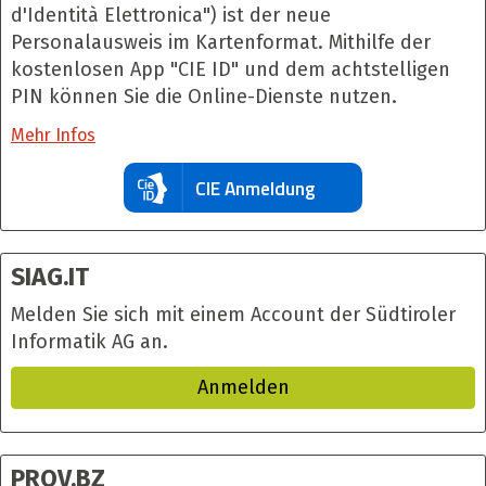
d'Identità Elettronica") ist der neue
Personalausweis im Kartenformat. Mithilfe der
kostenlosen App "CIE ID" und dem achtstelligen
PIN können Sie die Online-Dienste nutzen.
Mehr Infos
CIE Anmeldung
SIAG.IT
Melden Sie sich mit einem Account der Südtiroler
Informatik AG an.
Anmelden
PROV.BZ