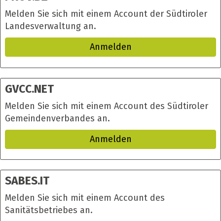
Melden Sie sich mit einem Account der Südtiroler
Landesverwaltung an.
Anmelden
GVCC.NET
Melden Sie sich mit einem Account des Südtiroler
Gemeindenverbandes an.
Anmelden
SABES.IT
Melden Sie sich mit einem Account des
Sanitätsbetriebes an.