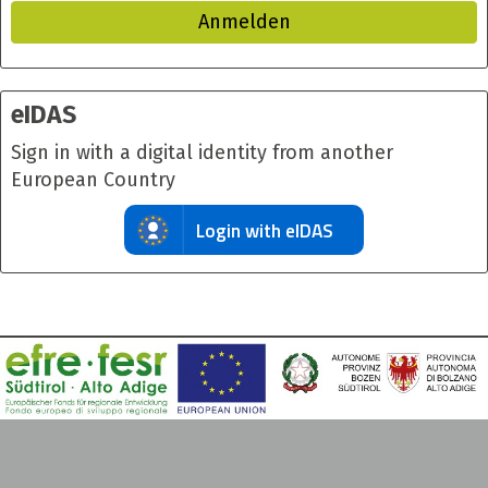
Anmelden
eIDAS
Sign in with a digital identity from another
European Country
Login with eIDAS