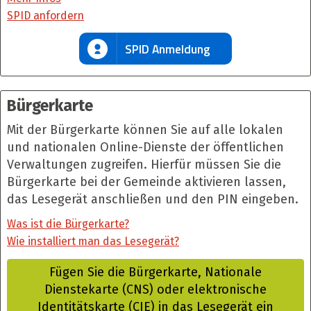
SPID anfordern
SPID Anmeldung
Bürgerkarte
Mit der Bürgerkarte können Sie auf alle lokalen
und nationalen Online-Dienste der öffentlichen
Verwaltungen zugreifen. Hierfür müssen Sie die
Bürgerkarte bei der Gemeinde aktivieren lassen,
das Lesegerät anschließen und den PIN eingeben.
Was ist die Bürgerkarte?
Wie installiert man das Lesegerät?
Fügen Sie die Bürgerkarte, Nationale
Dienstekarte (CNS) oder elektronische
Identitätskarte (CIE) in das Lesegerät ein