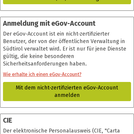
Anmeldung mit eGov-Account
Der eGov-Account ist ein nicht-zertifizierter
Benutzer, der von der öffentlichen Verwaltung in
Südtirol verwaltet wird. Er ist nur für jene Dienste
gültig, die keine besonderen
Sicherheitsanforderungen haben.
Wie erhalte ich einen eGov-Account?
Mit dem nicht-zertifizierten eGov-Account
anmelden
CIE
Der elektronische Personalausweis (CIE, "Carta